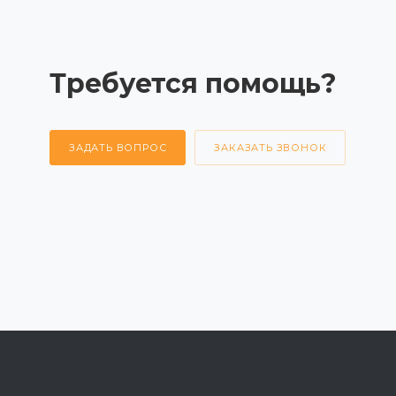
Требуется помощь?
ЗАДАТЬ ВОПРОС
ЗАКАЗАТЬ ЗВОНОК