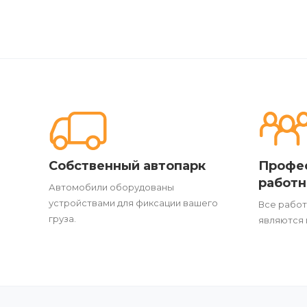
Собственный автопарк
Профе
работн
Автомобили оборудованы
устройствами для фиксации вашего
Все работ
груза.
являются