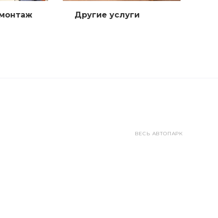
емонтаж
Другие услуги
ВЕСЬ АВТОПАРК