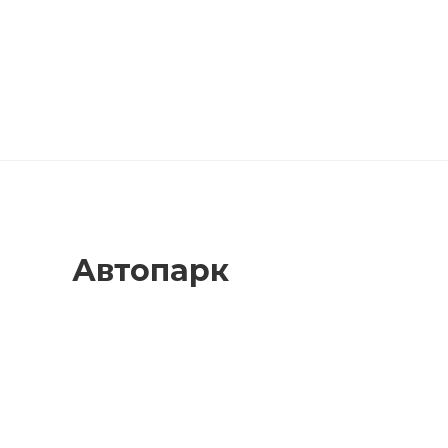
Автопарк