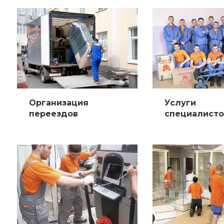
Организация
Услуги
переездов
специалисто