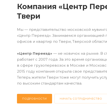
Компания «Центр Пере
Твери
Мы — представительство московской мувинг
«Центр Переезд». Занимаемся организацией
офисов и квартир по Твери, Тверской области
«Центр Переезд»
— не новичок на рынке. В 
работает с 2007 года. За это время организац
в сфере грузоперевозок в Москве и Московск
2015 году компания открыла свое представите
Теперь жители Твери тоже могут получить усл
по высоким стандартам качества.
ПОДРОБНОСТИ
НАЧАТЬ СОТРУДНИЧЕСТВО