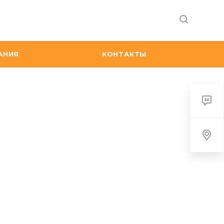
АНИЯ
КОНТАКТЫ