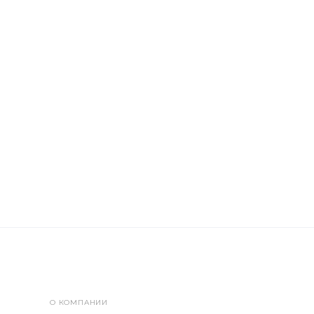
О КОМПАНИИ