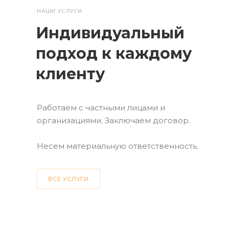
НАШИ УСЛУГИ
Индивидуальный
подход к каждому
клиенту
Работаем с частными лицами и
организациями. Заключаем договор.
Несем материальную ответственность.
ВСЕ УСЛУГИ