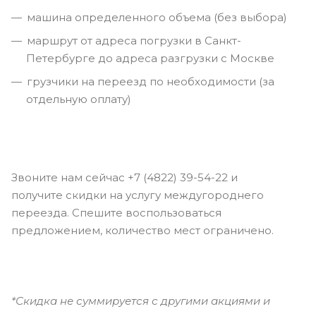
машина определенного объема (без выбора)
маршрут от адреса погрузки в Санкт-
Петербурге до адреса разгрузки с Москве
грузчики на переезд по необходимости (за
отдельную оплату)
Звоните нам сейчас +7 (4822) 39-54-22 и
получите скидки на услугу междугороднего
переезда. Спешите воспользоваться
предложением, количество мест ограничено.
*Скидка не суммируется с другими
акциями
и