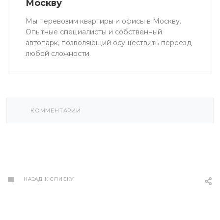
Москву
Мы перевозим квартиры и офисы в Москву.
Опытные специалисты и собственный
автопарк, позволяющий осуществить переезд
любой сложности.
КОММЕНТАРИИ
НАЗАД К СПИСКУ