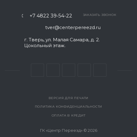
+7 4822 39-54-22
ЗАКАЗАТЬ ЗВОНОК
tver@centerpereezd.ru
г. Тверь, ул. Малая Самара, д. 2.
Цокольный этаж.
ВЕРСИЯ ДЛЯ ПЕЧАТИ
ПОЛИТИКА КОНФИДЕНЦИАЛЬНОСТИ
ОПЛАТА В КРЕДИТ
ГК «Центр Переезд» © 2026