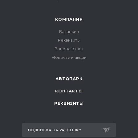
КОМПАНИЯ
Вакансии
Реквизиты
Вопрос ответ
Новости и акции
АВТОПАРК
КОНТАКТЫ
РЕКВИЗИТЫ
ПОДПИСКА НА РАССЫЛКУ