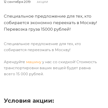
12 сентября 2019
АКЦИИ
Специальное предложение для тех, кто
собирается экономно переехать в Москву!
Перевозка груза 15000 рублей!
Специальное предложение для тех, кто
собирается переезжать в Москву!
Арендуйте
машину
у нас со скидкой! Стоимость
транспортировки ваших вещей будет равна
всего 15 000 рублей.
Условия акции: