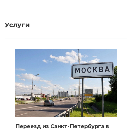
Услуги
Переезд из Санкт-Петербурга в