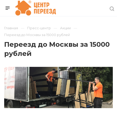
Главная
Пресс-центр
Акции
Переезд до Москвы за 15000 рублей
Переезд до Москвы за 15000
рублей