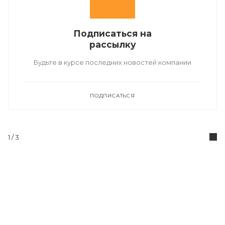
Подписаться на
рассылку
Будьте в курсе последних новостей компании
ПОДПИСАТЬСЯ
1
/ 3