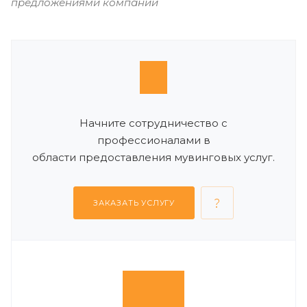
предложениями компании
Начните сотрудничество с
профессионалами в
области предоставления мувинговых услуг.
ЗАКАЗАТЬ УСЛУГУ