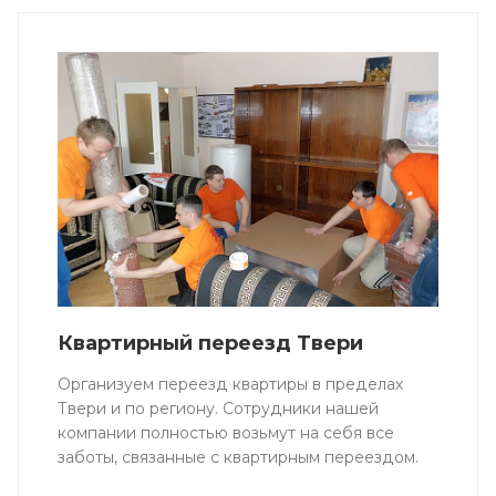
Квартирный переезд Твери
Организуем переезд квартиры в пределах
Твери и по региону. Сотрудники нашей
компании полностью возьмут на себя все
заботы, связанные с квартирным переездом.