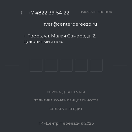
+7 4822 39-54-22
ЗАКАЗАТЬ ЗВОНОК
tver@centerpereezd.ru
г. Тверь, ул. Малая Самара, д. 2.
Цокольный этаж.
ВЕРСИЯ ДЛЯ ПЕЧАТИ
ПОЛИТИКА КОНФИДЕНЦИАЛЬНОСТИ
ОПЛАТА В КРЕДИТ
ГК «Центр Переезд» © 2026