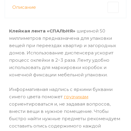
Описание
Клейкая лента «СПАЛЬНЯ»
шириной 50
миллиметров предназначена для упаковки
вещей при переездах квартир и загородных
домов. Использование диспенсера ускорит
процесс оклейки в 2−3 раза. Ленту удобно
использовать для маркировки коробок и
конечной фиксации мебельной упаковки.
Информативная надпись с яркими буквами
синего цвета поможет
грузчикам
сориентироваться и, не задавая вопросов,
внести вещи в нужное помещение. Чтобы
быстро найти нужные предметы рекомендуем
составить опись содержимого каждой