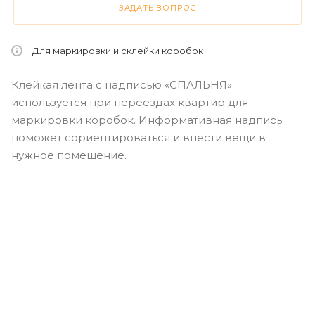
ЗАДАТЬ ВОПРОС
Для маркировки и склейки коробок
Клейкая лента с надписью «СПАЛЬНЯ»
используется при переездах квартир для
маркировки коробок. Информативная надпись
поможет сориентироваться и внести вещи в
нужное помещение.