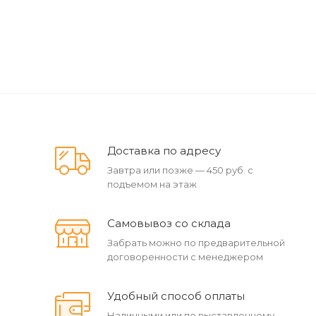
Доставка по адресу
Завтра или позже — 450 руб. с
подъемом на этаж
Самовывоз со склада
Забрать можно по предварительной
договоренности с менеджером
Удобный способ оплаты
Наличными или по выставленному