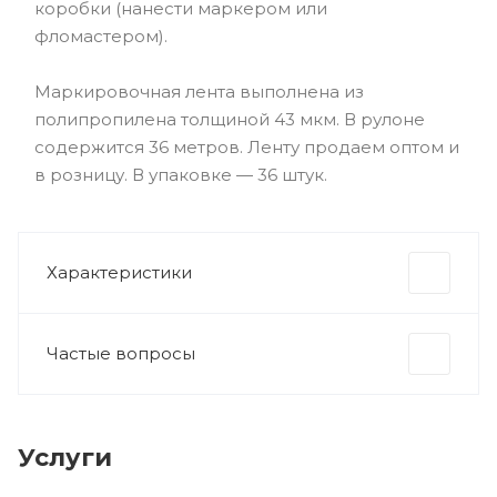
коробки (нанести маркером или
фломастером).
Маркировочная лента выполнена из
полипропилена толщиной 43 мкм. В рулоне
содержится 36 метров. Ленту продаем оптом и
в розницу. В упаковке — 36 штук.
Характеристики
Частые вопросы
Услуги