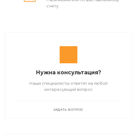
счету.
Нужна консультация?
Наши специалисты ответят на любой
интересующий вопрос
ЗАДАТЬ ВОПРОС