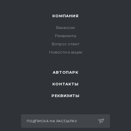
КОМПАНИЯ
Вакансии
Реквизиты
Вопрос ответ
Новости и акции
АВТОПАРК
КОНТАКТЫ
РЕКВИЗИТЫ
ПОДПИСКА НА РАССЫЛКУ