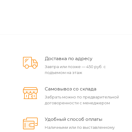
Доставка по адресу
Завтра или позже — 450 руб. с
подъемом на этаж
Самовывоз со склада
Забрать можно по предварительной
договоренности с менеджером
Удобный способ оплаты
Наличными или по выставленному