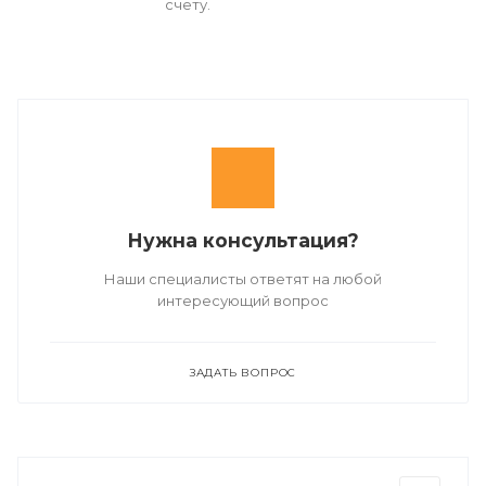
счету.
Нужна консультация?
Наши специалисты ответят на любой
интересующий вопрос
ЗАДАТЬ ВОПРОС