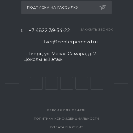
ПОДПИСКА НА РАССЫЛКУ
+7 4822 39-54-22
ЗАКАЗАТЬ ЗВОНОК
tver@centerpereezd.ru
г. Тверь, ул. Малая Самара, д. 2.
Цокольный этаж.
ВЕРСИЯ ДЛЯ ПЕЧАТИ
ПОЛИТИКА КОНФИДЕНЦИАЛЬНОСТИ
ОПЛАТА В КРЕДИТ