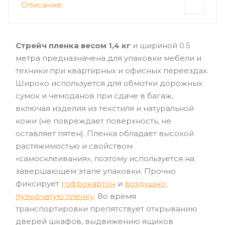
Описание
Стрейч пленка весом 1,4 кг
и шириной 0.5
метра предназначена для упаковки мебели и
техники при квартирных и офисных переездах.
Широко используется для обмотки дорожных
сумок и чемоданов при сдаче в багаж,
включая изделия из текстиля и натуральной
кожи (не повреждает поверхность, не
оставляет пятен). Пленка обладает высокой
растяжимостью и свойством
«самосклеивания», поэтому используется на
завершающем этапе упаковки. Прочно
фиксирует
гофрокартон
и
воздушно-
пузырчатую пленку
. Во время
транспортировки препятствует открыванию
дверей шкафов, выдвижению ящиков