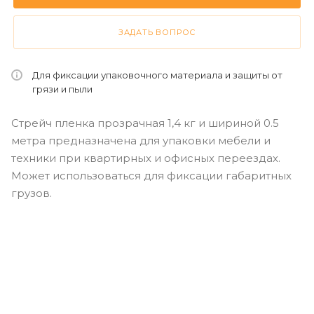
ЗАДАТЬ ВОПРОС
Для фиксации упаковочного материала и защиты от
грязи и пыли
Стрейч пленка прозрачная 1,4 кг и шириной 0.5
метра предназначена для упаковки мебели и
техники при квартирных и офисных переездах.
Может использоваться для фиксации габаритных
грузов.