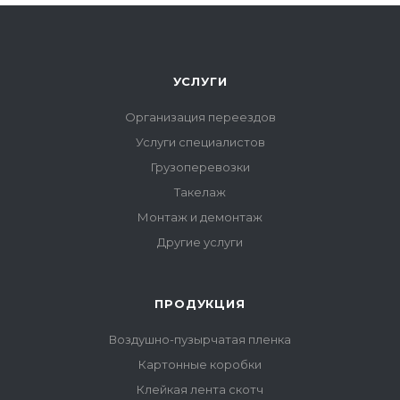
УСЛУГИ
Организация переездов
Услуги специалистов
Грузоперевозки
Такелаж
Монтаж и демонтаж
Другие услуги
ПРОДУКЦИЯ
Воздушно-пузырчатая пленка
Картонные коробки
Клейкая лента скотч