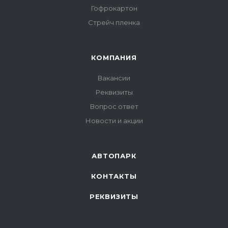
Гофрокартон
Стрейч пленка
КОМПАНИЯ
Вакансии
Реквизиты
Вопрос ответ
Новости и акции
АВТОПАРК
КОНТАКТЫ
РЕКВИЗИТЫ