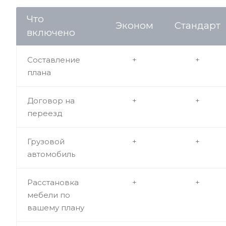
Что
Эконом
Стандарт
включено
Составление
+
+
плана
Договор на
+
+
переезд
Грузовой
+
+
автомобиль
Расстановка
+
+
мебели по
вашему плану