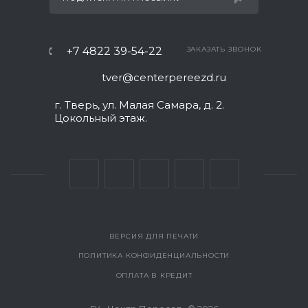
+7 4822 39-54-22
ЗАКАЗАТЬ ЗВОНОК
tver@centerpereezd.ru
г. Тверь, ул. Малая Самара, д. 2.
Цокольный этаж.
ВЕРСИЯ ДЛЯ ПЕЧАТИ
ПОЛИТИКА КОНФИДЕНЦИАЛЬНОСТИ
ОПЛАТА В КРЕДИТ