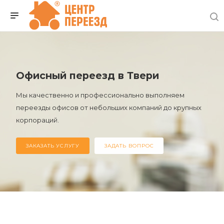
Офисный переезд в Твери
Мы качественно и профессионально выполняем
переезды офисов от небольших компаний до крупных
корпораций.
ЗАКАЗАТЬ УСЛУГУ
ЗАДАТЬ ВОПРОС