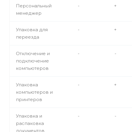
Персональный
-
+
менеджер
Упаковка для
-
+
переезда
Отключение и
-
-
подключение
компьютеров
Упаковка
-
+
компьютеров и
принтеров
Упаковка и
-
-
распаковка
документов