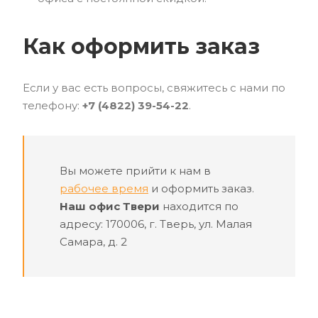
Как оформить заказ
Если у вас есть вопросы, свяжитесь с нами по
телефону:
+7 (4822) 39-54-22
.
Вы можете прийти к нам в
рабочее время
и оформить заказ.
Наш офис Твери
находится по
адресу: 170006, г. Тверь, ул. Малая
Самара, д. 2