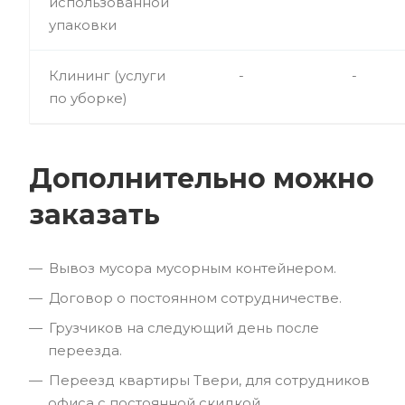
использованной
упаковки
Клининг (услуги
-
-
по уборке)
Дополнительно можно
заказать
Вывоз мусора мусорным контейнером.
Договор о постоянном сотрудничестве.
Грузчиков на следующий день после
переезда.
Переезд квартиры Твери, для сотрудников
офиса с постоянной скидкой.