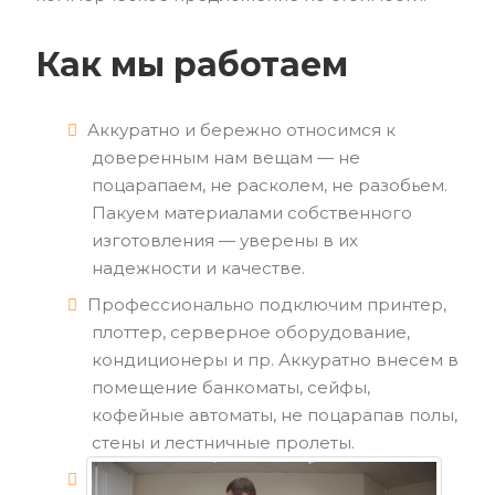
Как мы работаем
Аккуратно и бережно относимся к
доверенным нам вещам — не
поцарапаем, не расколем, не разобьем.
Пакуем материалами собственного
изготовления — уверены в их
надежности и качестве.
Профессионально подключим принтер,
плоттер, серверное оборудование,
кондиционеры и пр. Аккуратно внесем в
помещение банкоматы, сейфы,
кофейные автоматы, не поцарапав полы,
стены и лестничные пролеты.