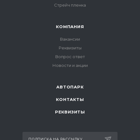
Стрейч пленка
КОМПАНИЯ
Вакансии
Реквизиты
Вопрос ответ
Новости и акции
АВТОПАРК
КОНТАКТЫ
РЕКВИЗИТЫ
ПОДПИСКА НА РАССЫЛКУ