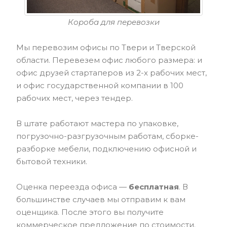
Короба для перевозки
Мы перевозим офисы по Твери и Тверской
области. Перевезем офис любого размера: и
офис друзей стартаперов из 2-х рабочих мест,
и офис государственной компании в 100
рабочих мест, через тендер.
В штате работают мастера по упаковке,
погрузочно-разгрузочным работам, сборке-
разборке мебели, подключению офисной и
бытовой техники.
Оценка переезда офиса —
бесплатная
. В
большинстве случаев мы отправим к вам
оценщика. После этого вы получите
коммерческое предложение по стоимости.