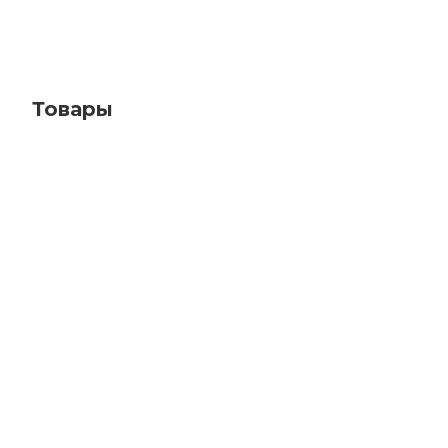
Товары