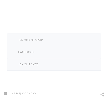
КОММЕНТАРИИ
FACEBOOK
ВКОНТАКТЕ
НАЗАД К СПИСКУ