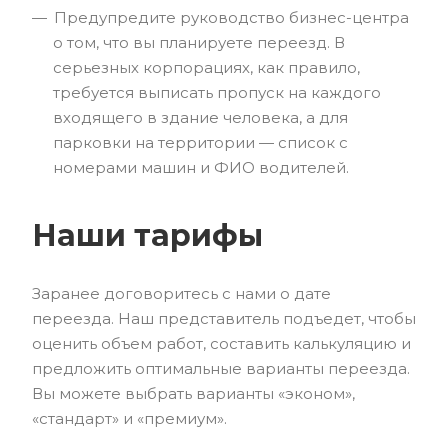
Предупредите руководство бизнес-центра
о том, что вы планируете переезд. В
серьезных корпорациях, как правило,
требуется выписать пропуск на каждого
входящего в здание человека, а для
парковки на территории — список с
номерами машин и ФИО водителей.
Наши тарифы
Заранее договоритесь с нами о дате
переезда. Наш представитель подъедет, чтобы
оценить объем работ, составить калькуляцию и
предложить оптимальные варианты переезда.
Вы можете выбрать варианты «эконом»,
«стандарт» и «премиум».