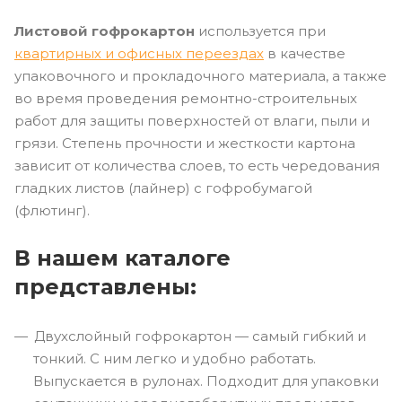
Листовой гофрокартон
используется при
квартирных и офисных переездах
в качестве
упаковочного и прокладочного материала, а также
во время проведения ремонтно-строительных
работ для защиты поверхностей от влаги, пыли и
грязи. Степень прочности и жесткости картона
зависит от количества слоев, то есть чередования
гладких листов (лайнер) с гофробумагой
(флютинг).
В нашем каталоге
представлены:
Двухслойный гофрокартон — самый гибкий и
тонкий. С ним легко и удобно работать.
Выпускается в рулонах. Подходит для упаковки