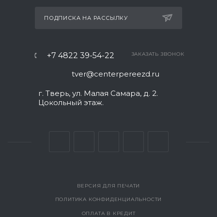
ПОДПИСКА НА РАССЫЛКУ
+7 4822 39-54-22
ЗАКАЗАТЬ ЗВОНОК
tver@centerpereezd.ru
г. Тверь, ул. Малая Самара, д. 2.
Цокольный этаж.
ВЕРСИЯ ДЛЯ ПЕЧАТИ
ПОЛИТИКА КОНФИДЕНЦИАЛЬНОСТИ
ОПЛАТА В КРЕДИТ