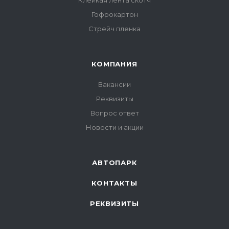
Клейкая лента скотч
Гофрокартон
Стрейч пленка
КОМПАНИЯ
Вакансии
Реквизиты
Вопрос ответ
Новости и акции
АВТОПАРК
КОНТАКТЫ
РЕКВИЗИТЫ