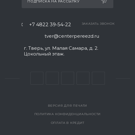
ПОДПИСКА НА РАССЫЛКУ
+7 4822 39-54-22
ЗАКАЗАТЬ ЗВОНОК
tver@centerpereezd.ru
г. Тверь, ул. Малая Самара, д. 2.
Цокольный этаж.
ВЕРСИЯ ДЛЯ ПЕЧАТИ
ПОЛИТИКА КОНФИДЕНЦИАЛЬНОСТИ
ОПЛАТА В КРЕДИТ