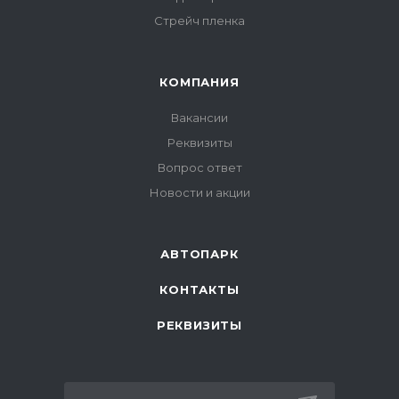
Стрейч пленка
КОМПАНИЯ
Вакансии
Реквизиты
Вопрос ответ
Новости и акции
АВТОПАРК
КОНТАКТЫ
РЕКВИЗИТЫ