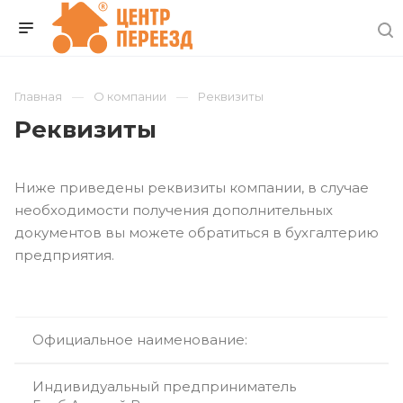
Главная
О компании
Реквизиты
Реквизиты
Ниже приведены реквизиты компании, в случае
необходимости получения дополнительных
документов вы можете обратиться в бухгалтерию
предприятия.
Официальное наименование:
Индивидуальный предприниматель