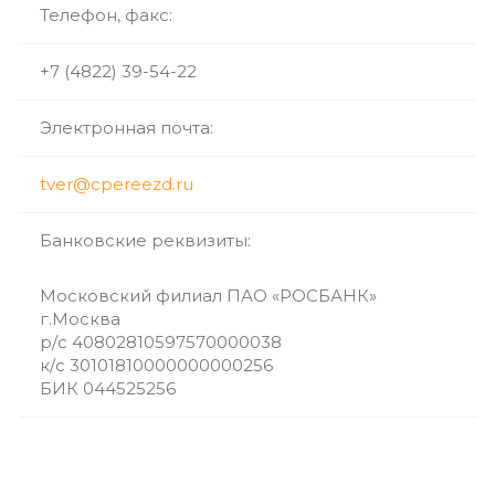
Телефон, факс:
+7 (4822) 39-54-22
Электронная почта:
tver@cpereezd.ru
Банковские реквизиты:
Московский филиал ПАО «РОСБАНК»
г.Москва
р/с 40802810597570000038
к/с 30101810000000000256
БИК 044525256