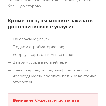
стоимость не изменится ни в меньшую, ни в
большую сторону.
Кроме того, вы можете заказать
дополнительные услуги:
Такелажные услуги;
Подъем стройматериалов;
Уборку квартиры и мытье полов;
Вывоз мусора в контейнере;
Навес зеркал, полок, шкафчиков — при
необходимости сверлить под них на стенах
отверстия.
Внимание!
Существует доплата за