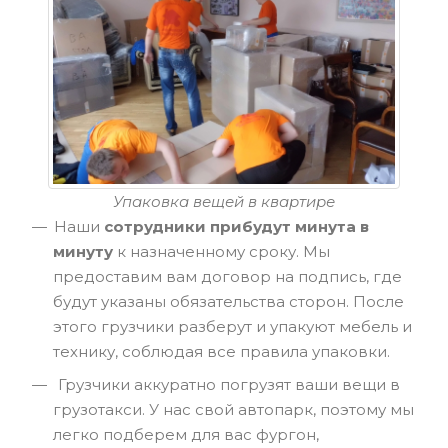
Упаковка вещей в квартире
Наши
сотрудники прибудут минута в
минуту
к назначенному сроку. Мы
предоставим вам договор на подпись, где
будут указаны обязательства сторон. После
этого грузчики разберут и упакуют мебель и
технику, соблюдая все правила упаковки.
Грузчики аккуратно погрузят ваши вещи в
грузотакси. У нас свой автопарк, поэтому мы
легко подберем для вас фургон,