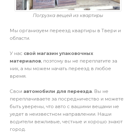
Погрузка вещей из квартиры
Мы организуем переезд квартиры в Твери и
области.
У нас
свой магазин упаковочных
материалов
, поэтому вы не переплатите за
них, а мы можем начать переезд в любое
время.
Свои
автомобили для переезда
. Вы не
переплачиваете за посредничество и можете
быть уверены, что авто с вашими вещами не
уедет в неизвестном направлении. Наши
водители вежливые, честные и хорошо знают
город.