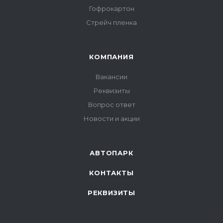
Гофрокартон
Стрейч пленка
КОМПАНИЯ
Вакансии
Реквизиты
Вопрос ответ
Новости и акции
АВТОПАРК
КОНТАКТЫ
РЕКВИЗИТЫ