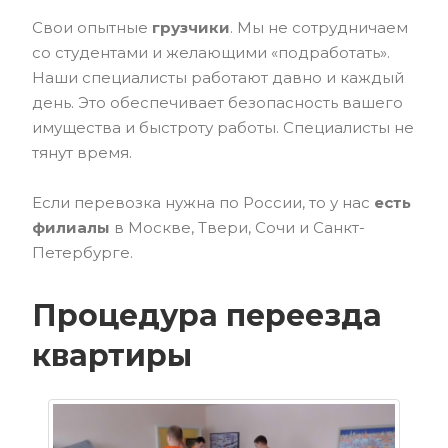
Свои опытные
грузчики
. Мы не сотрудничаем
со студентами и желающими «подработать».
Наши специалисты работают давно и каждый
день. Это обеспечивает безопасность вашего
имущества и быстроту работы. Специалисты не
тянут время.
Если перевозка нужна по России, то у нас
есть
филиалы
в Москве, Твери, Сочи и Санкт-
Петербурге.
Процедура переезда
квартиры