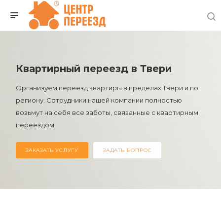
Квартирный переезд в Твери
Организуем переезд квартиры в пределах Твери и по
региону. Сотрудники нашей компании полностью
возьмут на себя все заботы, связанные с квартирным
переездом.
ЗАКАЗАТЬ УСЛУГУ
ЗАДАТЬ ВОПРОС