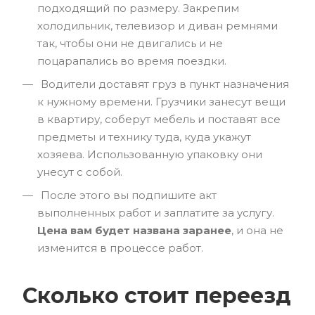
подходящий по размеру. Закрепим
холодильник, телевизор и диван ремнями
так, чтобы они не двигались и не
поцарапались во время поездки.
Водители доставят груз в пункт назначения
к нужному времени. Грузчики занесут вещи
в квартиру, соберут мебель и поставят все
предметы и технику туда, куда укажут
хозяева. Использованную упаковку они
унесут с собой.
После этого вы подпишите акт
выполненных работ и заплатите за услугу.
Цена вам будет названа заранее
, и она не
изменится в процессе работ.
Сколько стоит переезд