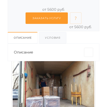
от 5600 руб.
ЗАКАЗАТЬ УСЛУГУ
от 5600 руб.
ОПИСАНИЕ
УСЛОВИЯ
Описание