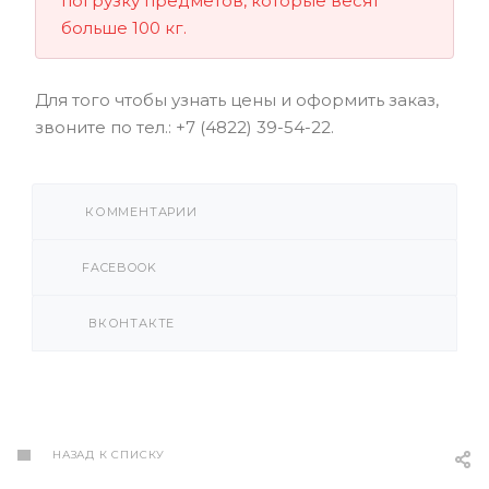
погрузку предметов, которые весят
больше 100 кг.
Для того чтобы узнать цены и оформить заказ,
звоните по тел.: +7 (4822) 39-54-22.
КОММЕНТАРИИ
FACEBOOK
ВКОНТАКТЕ
НАЗАД К СПИСКУ