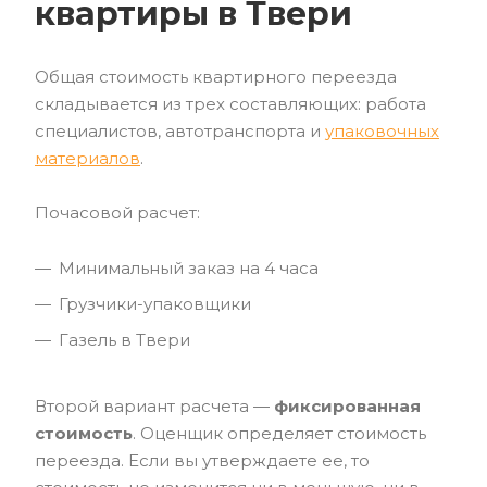
квартиры в Твери
Общая стоимость квартирного переезда
складывается из трех составляющих: работа
специалистов, автотранспорта и
упаковочных
материалов
.
Почасовой расчет:
Минимальный заказ на 4 часа
Грузчики-упаковщики
Газель в Твери
Второй вариант расчета —
фиксированная
стоимость
. Оценщик определяет стоимость
переезда. Если вы утверждаете ее, то