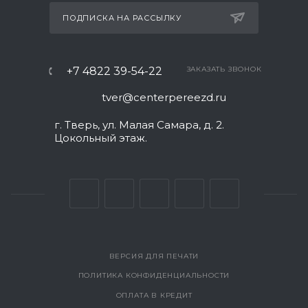
ПОДПИСКА НА РАССЫЛКУ
+7 4822 39-54-22
ЗАКАЗАТЬ ЗВОНОК
tver@centerpereezd.ru
г. Тверь, ул. Малая Самара, д. 2.
Цокольный этаж.
ВЕРСИЯ ДЛЯ ПЕЧАТИ
ПОЛИТИКА КОНФИДЕНЦИАЛЬНОСТИ
ОПЛАТА В КРЕДИТ