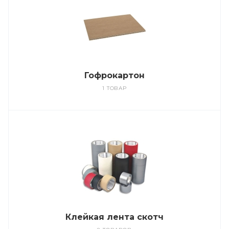
Гофрокартон
1 ТОВАР
Клейкая лента скотч