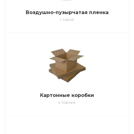
Воздушно-пузырчатая пленка
1 ТОВАР
Картонные коробки
4 ТОВАРА