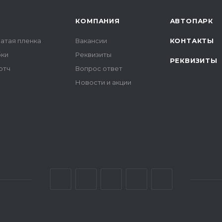
КОМПАНИЯ
АВТОПАРК
атая пленка
Вакансии
КОНТАКТЫ
бки
Реквизиты
РЕКВИЗИТЫ
отч
Вопрос ответ
Новости и акции