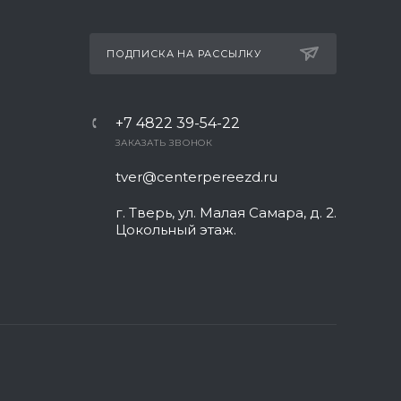
ПОДПИСКА НА РАССЫЛКУ
+7 4822 39-54-22
ЗАКАЗАТЬ ЗВОНОК
tver@centerpereezd.ru
г. Тверь, ул. Малая Самара, д. 2.
Цокольный этаж.