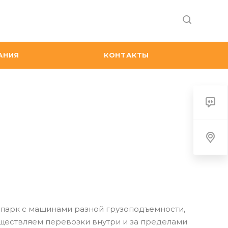
АНИЯ
КОНТАКТЫ
парк с машинами разной грузоподъемности,
ествляем перевозки внутри и за пределами